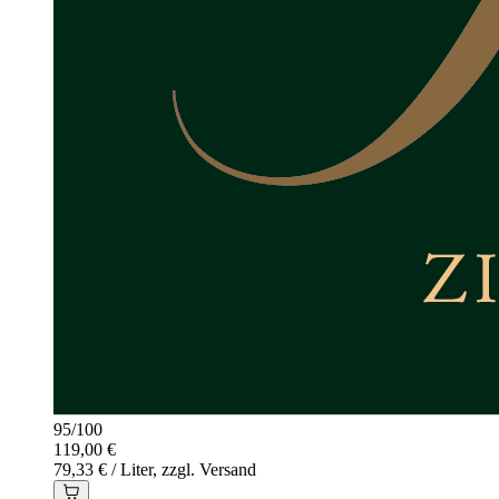
95
/
100
119,00 €
79,33 € / Liter, zzgl. Versand