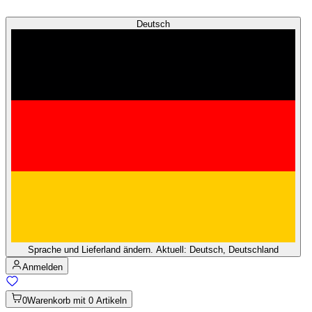
Deutsch
Sprache und Lieferland ändern. Aktuell: Deutsch, Deutschland
Anmelden
0
Warenkorb mit 0 Artikeln