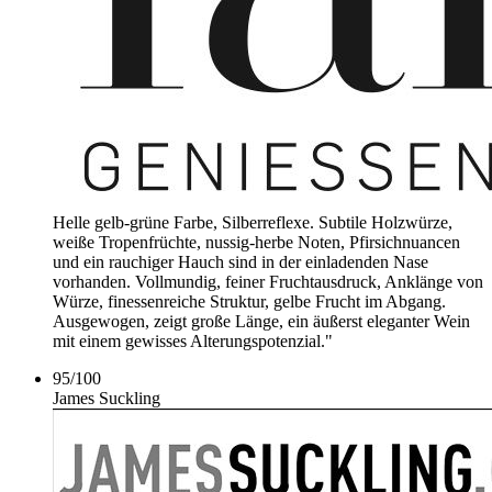
Helle gelb-grüne Farbe, Silberreflexe. Subtile Holzwürze,
weiße Tropenfrüchte, nussig-herbe Noten, Pfirsichnuancen
und ein rauchiger Hauch sind in der einladenden Nase
vorhanden. Vollmundig, feiner Fruchtausdruck, Anklänge von
Würze, finessenreiche Struktur, gelbe Frucht im Abgang.
Ausgewogen, zeigt große Länge, ein äußerst eleganter Wein
mit einem gewisses Alterungspotenzial."
95
/
100
James Suckling