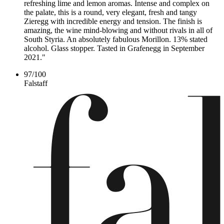
refreshing lime and lemon aromas. Intense and complex on
the palate, this is a round, very elegant, fresh and tangy
Zieregg with incredible energy and tension. The finish is
amazing, the wine mind-blowing and without rivals in all of
South Styria. An absolutely fabulous Morillon. 13% stated
alcohol. Glass stopper. Tasted in Grafenegg in September
2021."
97
/
100
Falstaff