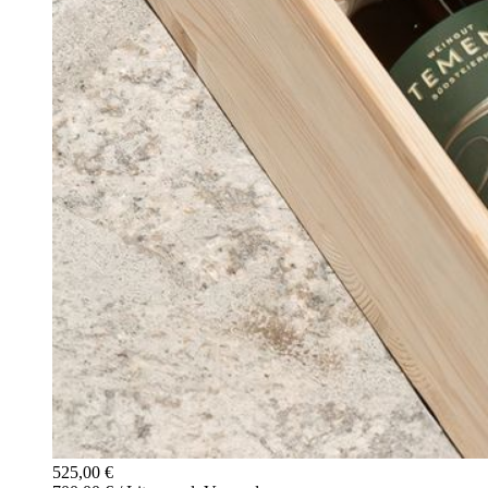
525,00 €