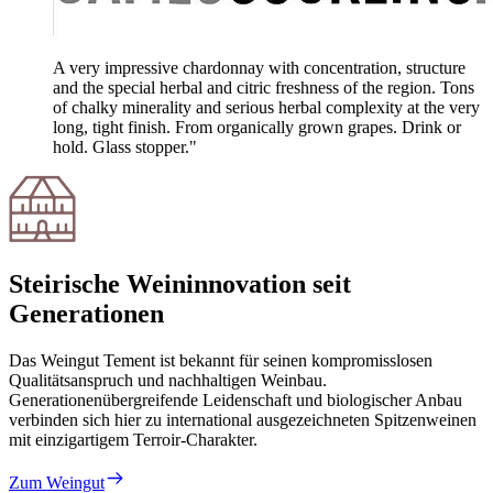
A very impressive chardonnay with concentration, structure
and the special herbal and citric freshness of the region. Tons
of chalky minerality and serious herbal complexity at the very
long, tight finish. From organically grown grapes. Drink or
hold. Glass stopper."
Steirische Weininnovation seit
Generationen
Das Weingut Tement ist bekannt für seinen kompromisslosen
Qualitätsanspruch und nachhaltigen Weinbau.
Generationenübergreifende Leidenschaft und biologischer Anbau
verbinden sich hier zu international ausgezeichneten Spitzenweinen
mit einzigartigem Terroir-Charakter.
Zum Weingut