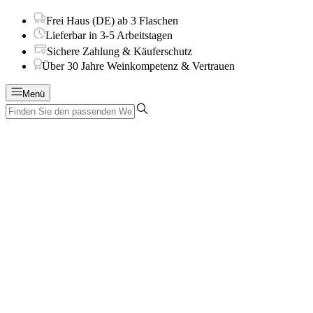
Frei Haus (DE) ab 3 Flaschen
Lieferbar in 3-5 Arbeitstagen
Sichere Zahlung & Käuferschutz
Über 30 Jahre Weinkompetenz & Vertrauen
Menü