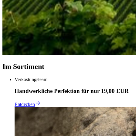
Im Sortiment
Verkostungsteam
Handwerkliche Perfektion für nur 19,00 EUR
Entdecken