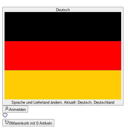
Deutsch
Sprache und Lieferland ändern. Aktuell: Deutsch, Deutschland
Anmelden
0
Warenkorb mit 0 Artikeln