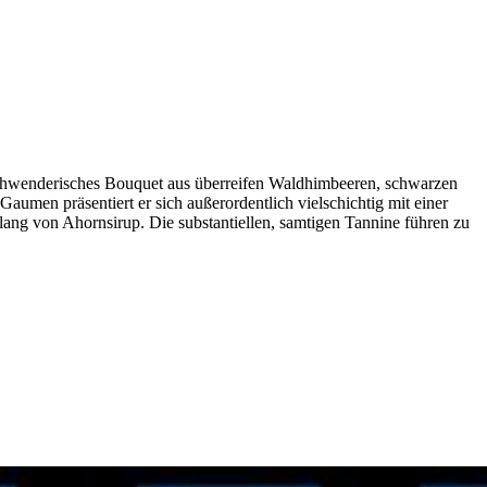
rschwenderisches Bouquet aus überreifen Waldhimbeeren, schwarzen
en präsentiert er sich außerordentlich vielschichtig mit einer
ang von Ahornsirup. Die substantiellen, samtigen Tannine führen zu