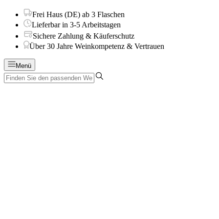
Frei Haus (DE) ab 3 Flaschen
Lieferbar in 3-5 Arbeitstagen
Sichere Zahlung & Käuferschutz
Über 30 Jahre Weinkompetenz & Vertrauen
Menü