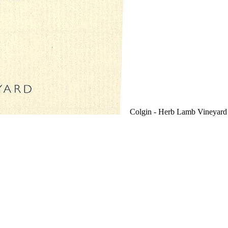
Colgin - Herb Lamb Vineyard