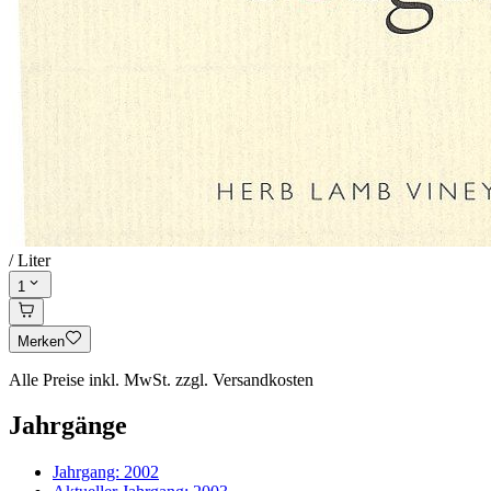
/ Liter
1
Merken
Alle Preise inkl. MwSt. zzgl. Versandkosten
Jahrgänge
Jahrgang:
2002