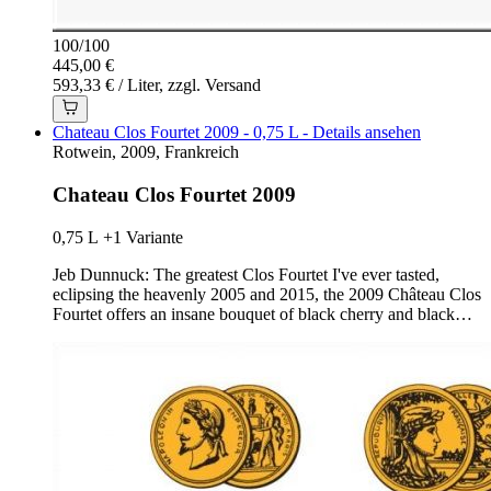
100
/
100
445,00 €
593,33 € / Liter, zzgl. Versand
Chateau Clos Fourtet 2009 - 0,75 L - Details ansehen
Rotwein, 2009, Frankreich
Chateau Clos Fourtet 2009
0,75 L
+1 Variante
Jeb Dunnuck: The greatest Clos Fourtet I've ever tasted,
eclipsing the heavenly 2005 and 2015, the 2009 Château Clos
Fourtet offers an insane bouquet of black cherry and black…