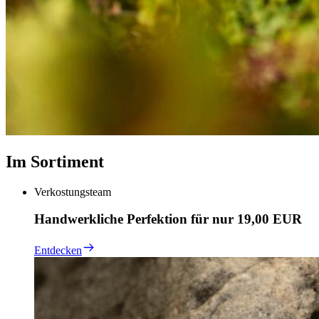
Im Sortiment
Verkostungsteam
Handwerkliche Perfektion für nur 19,00 EUR
Entdecken