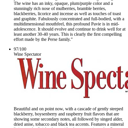
The wine has an inky, opaque, plum/purple color and a
stunningly rich nose of mulberries, bramble berries,
blackberries, licorice and incense as well as touches of toast
and graphite. Fabulously concentrated and full-bodied, with a
multidimensional mouthfeel, this profound Pavie is in mid-
adolescence. It should evolve and continue to drink well for at
least another 30-40 years. This is clearly the first compelling
effort made by the Perse family."
97
/
100
Wine Spectator
Beautiful and on point now, with a cascade of gently steeped
blackberry, boysenberry and raspberry fruit flavors that are
showing some secondary notes, all followed by singed alder,
dried anise, tobacco and black tea accents. Features a mineral