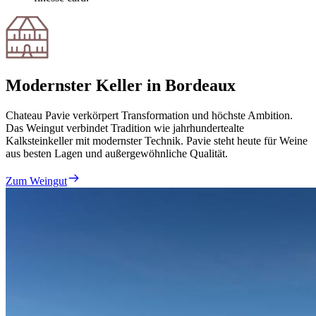
Modernster Keller in Bordeaux
Chateau Pavie verkörpert Transformation und höchste Ambition.
Das Weingut verbindet Tradition wie jahrhundertealte
Kalksteinkeller mit modernster Technik. Pavie steht heute für Weine
aus besten Lagen und außergewöhnliche Qualität.
Zum Weingut