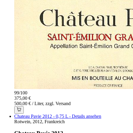
99
/
100
375,00 €
500,00 € / Liter, zzgl. Versand
Chateau Pavie 2012 - 0,75 L - Details ansehen
Rotwein, 2012, Frankreich