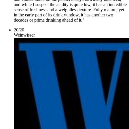
and while I suspect the acidity is quite low, it has an incredible
sense of freshness and a weightless texture. Fully mature, yet
in the early part of its drink window, it has another two
decades or prime drinking ahead of it."
20
/
20
Weinwisser