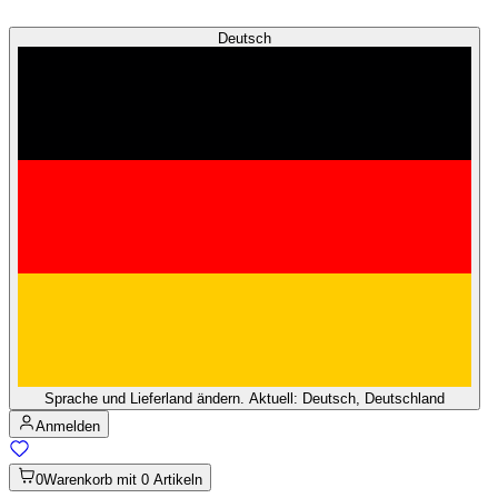
Deutsch
Sprache und Lieferland ändern. Aktuell: Deutsch, Deutschland
Anmelden
0
Warenkorb mit 0 Artikeln