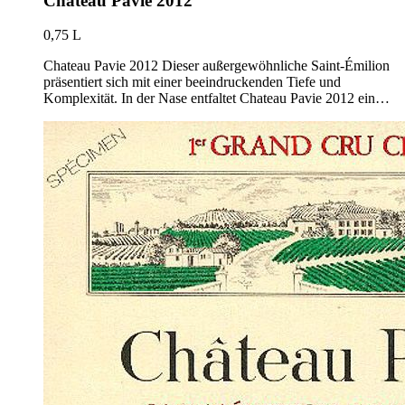
Chateau Pavie 2012
0,75 L
Chateau Pavie 2012 Dieser außergewöhnliche Saint-Émilion
präsentiert sich mit einer beeindruckenden Tiefe und
Komplexität. In der Nase entfaltet Chateau Pavie 2012 ein…