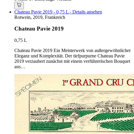
Chateau Pavie 2019 - 0,75 L - Details ansehen
Rotwein, 2019, Frankreich
Chateau Pavie 2019
0,75 L
Chateau Pavie 2019 Ein Meisterwerk von außergewöhnlicher
Eleganz und Komplexität. Der tiefpurpurne Chateau Pavie
2019 verzaubert zunächst mit einem verführerischen Bouquet
aus…