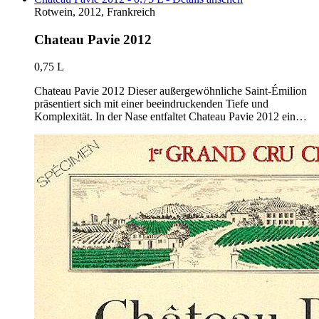
Rotwein, 2012, Frankreich
Chateau Pavie 2012
0,75 L
Chateau Pavie 2012 Dieser außergewöhnliche Saint-Émilion
präsentiert sich mit einer beeindruckenden Tiefe und
Komplexität. In der Nase entfaltet Chateau Pavie 2012 ein…