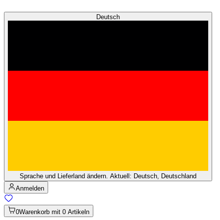
Deutsch
Sprache und Lieferland ändern. Aktuell: Deutsch, Deutschland
Anmelden
0
Warenkorb mit 0 Artikeln