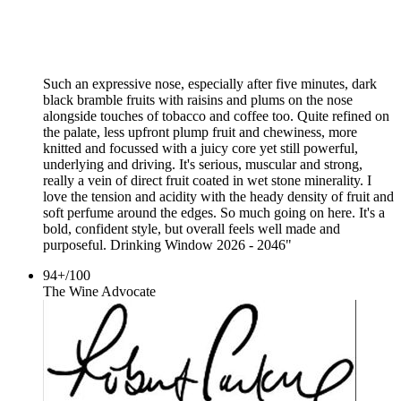
Such an expressive nose, especially after five minutes, dark
black bramble fruits with raisins and plums on the nose
alongside touches of tobacco and coffee too. Quite refined on
the palate, less upfront plump fruit and chewiness, more
knitted and focussed with a juicy core yet still powerful,
underlying and driving. It's serious, muscular and strong,
really a vein of direct fruit coated in wet stone minerality. I
love the tension and acidity with the heady density of fruit and
soft perfume around the edges. So much going on here. It's a
bold, confident style, but overall feels well made and
purposeful. Drinking Window 2026 - 2046"
94+
/
100
The Wine Advocate