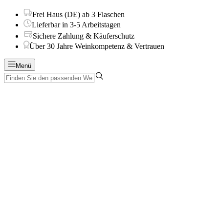
Frei Haus (DE) ab 3 Flaschen
Lieferbar in 3-5 Arbeitstagen
Sichere Zahlung & Käuferschutz
Über 30 Jahre Weinkompetenz & Vertrauen
Menü