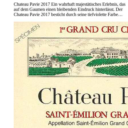
Chateau Pavie 2017 Ein wahrhaft majestätisches Erlebnis, das
auf dem Gaumen einen bleibenden Eindruck hinterlässt. Der
Chateau Pavie 2017 besticht durch seine tiefviolette Farbe…