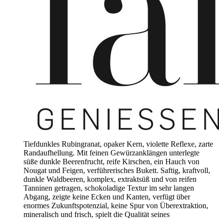
Tiefdunkles Rubingranat, opaker Kern, violette Reflexe, zarte
Randaufhellung. Mit feinen Gewürzanklängen unterlegte
süße dunkle Beerenfrucht, reife Kirschen, ein Hauch von
Nougat und Feigen, verführerisches Bukett. Saftig, kraftvoll,
dunkle Waldbeeren, komplex, extraktsüß und von reifen
Tanninen getragen, schokoladige Textur im sehr langen
Abgang, zeigte keine Ecken und Kanten, verfügt über
enormes Zukunftspotenzial, keine Spur von Überextraktion,
mineralisch und frisch, spielt die Qualität seines