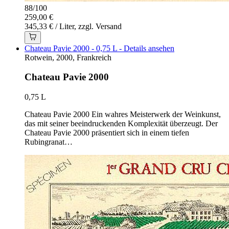
88
/
100
259,00 €
345,33 € / Liter, zzgl. Versand
Chateau Pavie 2000 - 0,75 L - Details ansehen
Rotwein, 2000, Frankreich
Chateau Pavie 2000
0,75 L
Chateau Pavie 2000 Ein wahres Meisterwerk der Weinkunst,
das mit seiner beeindruckenden Komplexität überzeugt. Der
Chateau Pavie 2000 präsentiert sich in einem tiefen
Rubingranat…