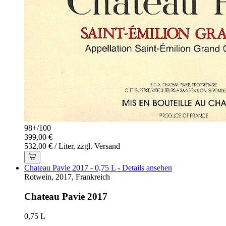
98+
/
100
399,00 €
532,00 € / Liter, zzgl. Versand
Chateau Pavie 2017 - 0,75 L - Details ansehen
Rotwein, 2017, Frankreich
Chateau Pavie 2017
0,75 L