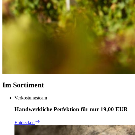
Im Sortiment
Verkostungsteam
Handwerkliche Perfektion für nur 19,00 EUR
Entdecken