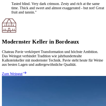
Tasted blind. Very dark crimson. Zesty and rich at the same
time. Thick and sweet and almost exaggerated - but not! Great
fruit and tannin."
Modernster Keller in Bordeaux
Chateau Pavie verkörpert Transformation und höchste Ambition.
Das Weingut verbindet Tradition wie jahrhundertealte
Kalksteinkeller mit modernster Technik. Pavie steht heute für Weine
aus besten Lagen und außergewöhnliche Qualität.
Zum Weingut