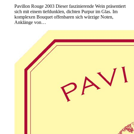
Pavillon Rouge 2003 Dieser faszinierende Wein präsentiert
sich mit einem tiefdunklen, dichten Purpur im Glas. Im
komplexen Bouquet offenbaren sich würzige Noten,
Anklänge von…