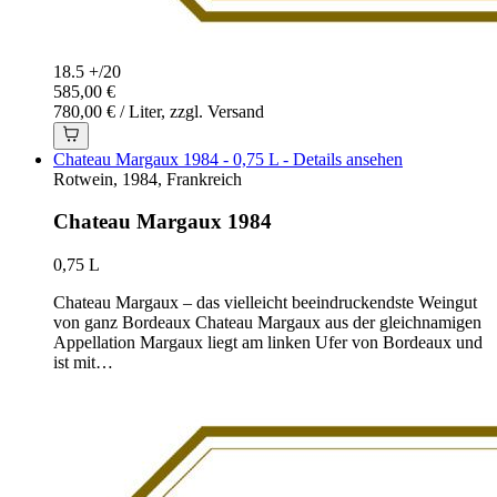
18.5 +
/
20
585,00 €
780,00 € / Liter, zzgl. Versand
Chateau Margaux 1984 - 0,75 L - Details ansehen
Rotwein, 1984, Frankreich
Chateau Margaux 1984
0,75 L
Chateau Margaux – das vielleicht beeindruckendste Weingut
von ganz Bordeaux Chateau Margaux aus der gleichnamigen
Appellation Margaux liegt am linken Ufer von Bordeaux und
ist mit…