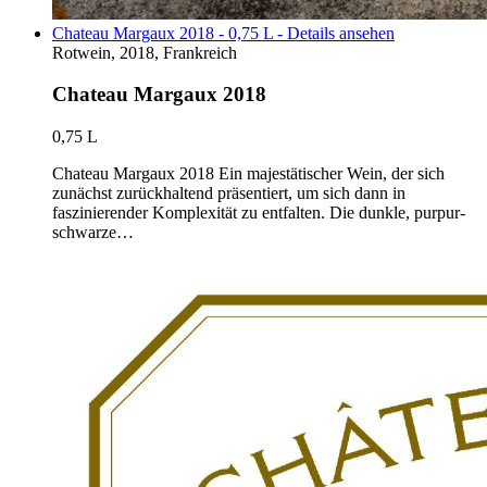
Chateau Margaux 2018 - 0,75 L - Details ansehen
Rotwein, 2018, Frankreich
Chateau Margaux 2018
0,75 L
Chateau Margaux 2018 Ein majestätischer Wein, der sich
zunächst zurückhaltend präsentiert, um sich dann in
faszinierender Komplexität zu entfalten. Die dunkle, purpur-
schwarze…