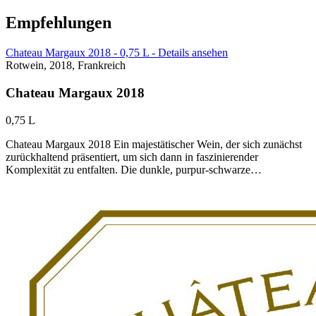
Empfehlungen
Chateau Margaux 2018 - 0,75 L - Details ansehen
Rotwein, 2018, Frankreich
Chateau Margaux 2018
0,75 L
Chateau Margaux 2018 Ein majestätischer Wein, der sich zunächst
zurückhaltend präsentiert, um sich dann in faszinierender
Komplexität zu entfalten. Die dunkle, purpur-schwarze…