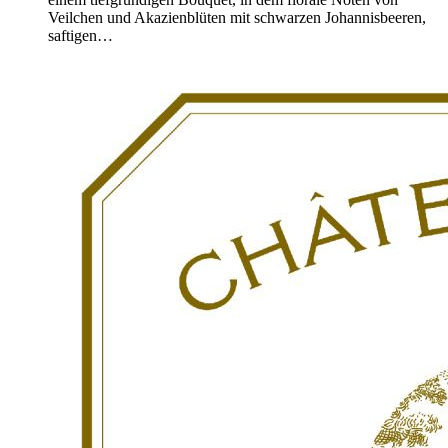
Veilchen und Akazienblüten mit schwarzen Johannisbeeren,
saftigen…