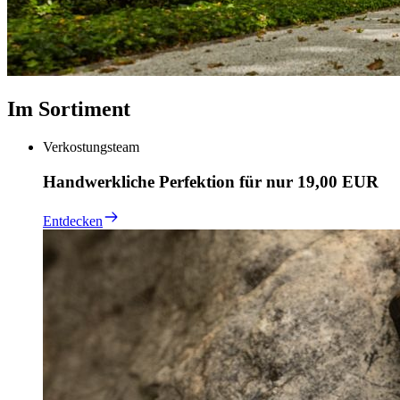
Im Sortiment
Verkostungsteam
Handwerkliche Perfektion für nur 19,00 EUR
Entdecken