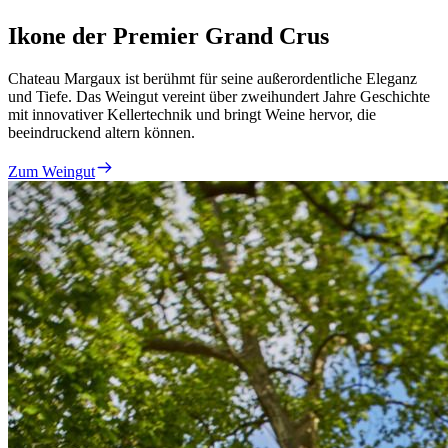
Ikone der Premier Grand Crus
Chateau Margaux ist berühmt für seine außerordentliche Eleganz
und Tiefe. Das Weingut vereint über zweihundert Jahre Geschichte
mit innovativer Kellertechnik und bringt Weine hervor, die
beeindruckend altern können.
Zum Weingut