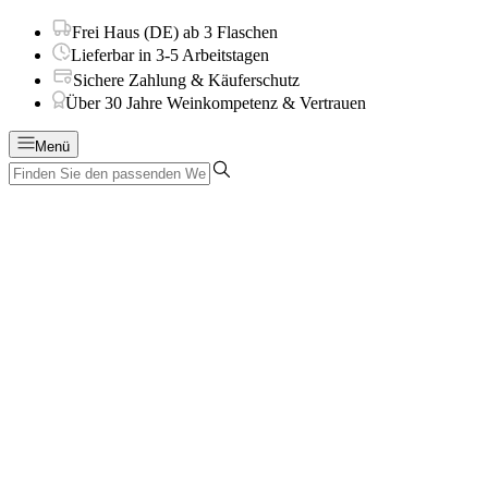
Frei Haus (DE) ab 3 Flaschen
Lieferbar in 3-5 Arbeitstagen
Sichere Zahlung & Käuferschutz
Über 30 Jahre Weinkompetenz & Vertrauen
Menü