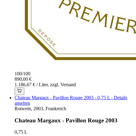
100
/
100
890,00 €
1.186,67 € / Liter, zzgl. Versand
Chateau Margaux - Pavillon Rouge 2003 - 0,75 L - Details
ansehen
Rotwein, 2003, Frankreich
Chateau Margaux - Pavillon Rouge 2003
0,75 L