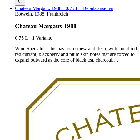
Chateau Margaux 1988 - 0,75 L - Details ansehen
Rotwein, 1988, Frankreich
Chateau Margaux 1988
0,75 L
+1 Variante
Wine Spectator: This has both sinew and flesh, with taut dried
red currant, blackberry and plum skin notes that are forced to
expand outward as the core of black tea, charcoal,…