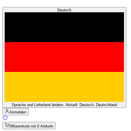
Deutsch
Sprache und Lieferland ändern. Aktuell: Deutsch, Deutschland
Anmelden
0
Warenkorb mit 0 Artikeln