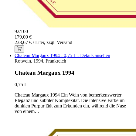
92
/
100
179,00 €
238,67 € / Liter, zzgl. Versand
Chateau Margaux 1994 - 0,75 L - Details ansehen
Rotwein, 1994, Frankreich
Chateau Margaux 1994
0,75 L
Chateau Margaux 1994 Ein Wein von bemerkenswerter
Eleganz und subtiler Komplexität. Die intensive Farbe im
dunklen Purpur lädt zum Erkunden ein, während die Nase
von einem…