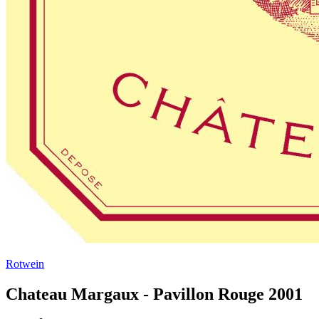
Rotwein
Chateau Margaux - Pavillon Rouge 2001