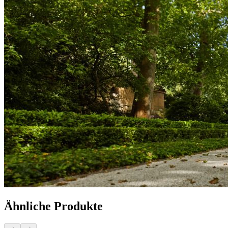
Ähnliche Produkte