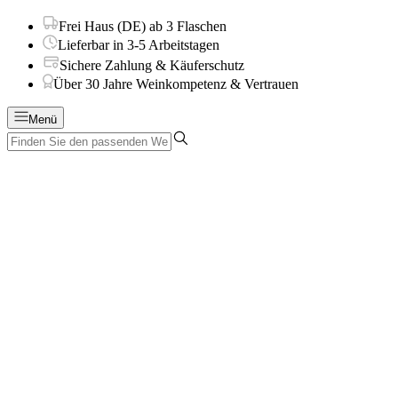
Frei Haus (DE) ab 3 Flaschen
Lieferbar in 3-5 Arbeitstagen
Sichere Zahlung & Käuferschutz
Über 30 Jahre Weinkompetenz & Vertrauen
Menü