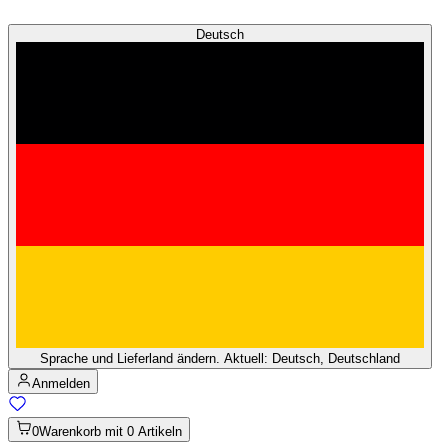
Deutsch
Sprache und Lieferland ändern. Aktuell: Deutsch, Deutschland
Anmelden
0
Warenkorb mit 0 Artikeln