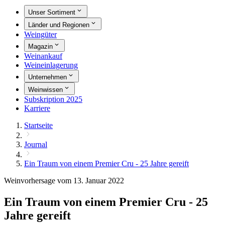
Unser Sortiment
Länder und Regionen
Weingüter
Magazin
Weinankauf
Weineinlagerung
Unternehmen
Weinwissen
Subskription 2025
Karriere
Startseite
Journal
Ein Traum von einem Premier Cru - 25 Jahre gereift
Weinvorhersage vom 13. Januar 2022
Ein Traum von einem Premier Cru - 25
Jahre gereift