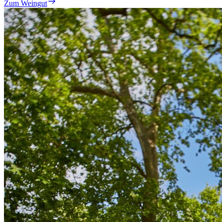
Zum Weingut