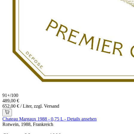
91+
/
100
489,00 €
652,00 € / Liter, zzgl. Versand
Chateau Margaux 1988 - 0,75 L - Details ansehen
Rotwein, 1988, Frankreich