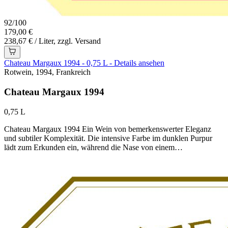
92
/
100
179,00 €
238,67 € / Liter, zzgl. Versand
Chateau Margaux 1994 - 0,75 L - Details ansehen
Rotwein, 1994, Frankreich
Chateau Margaux 1994
0,75 L
Chateau Margaux 1994 Ein Wein von bemerkenswerter Eleganz
und subtiler Komplexität. Die intensive Farbe im dunklen Purpur
lädt zum Erkunden ein, während die Nase von einem…