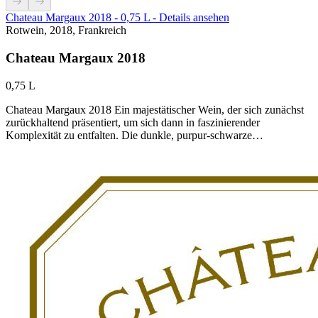
Chateau Margaux 2018 - 0,75 L - Details ansehen
Rotwein, 2018, Frankreich
Chateau Margaux 2018
0,75 L
Chateau Margaux 2018 Ein majestätischer Wein, der sich zunächst
zurückhaltend präsentiert, um sich dann in faszinierender
Komplexität zu entfalten. Die dunkle, purpur-schwarze…