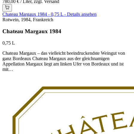
780,00 € / Liter, zzgl. Versand
Chateau Margaux 1984 - 0,75 L - Details ansehen
Rotwein, 1984, Frankreich
Chateau Margaux 1984
0,75 L
Chateau Margaux – das vielleicht beeindruckendste Weingut von
ganz Bordeaux Chateau Margaux aus der gleichnamigen
Appellation Margaux liegt am linken Ufer von Bordeaux und ist
mit…