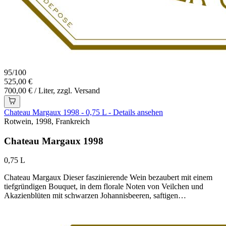
95
/
100
525,00 €
700,00 € / Liter, zzgl. Versand
Chateau Margaux 1998 - 0,75 L - Details ansehen
Rotwein, 1998, Frankreich
Chateau Margaux 1998
0,75 L
Chateau Margaux Dieser faszinierende Wein bezaubert mit einem
tiefgründigen Bouquet, in dem florale Noten von Veilchen und
Akazienblüten mit schwarzen Johannisbeeren, saftigen…