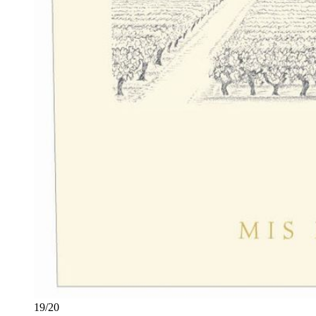
19
/
20