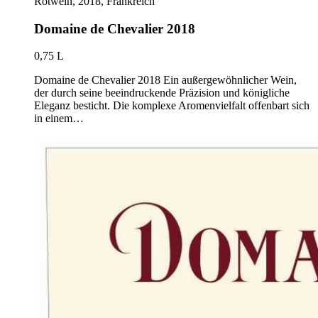
Rotwein, 2018, Frankreich
Domaine de Chevalier 2018
0,75 L
Domaine de Chevalier 2018 Ein außergewöhnlicher Wein,
der durch seine beeindruckende Präzision und königliche
Eleganz besticht. Die komplexe Aromenvielfalt offenbart sich
in einem…