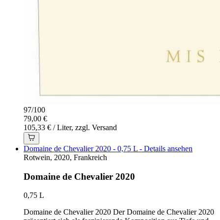
97
/
100
79,00 €
105,33 € / Liter, zzgl. Versand
Domaine de Chevalier 2020 - 0,75 L - Details ansehen
Rotwein, 2020, Frankreich
Domaine de Chevalier 2020
0,75 L
Domaine de Chevalier 2020 Der Domaine de Chevalier 2020