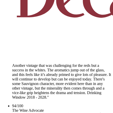
Another vintage that was challenging for the reds but a
success in the whites. The aromatics jump out of the glass,
and this feels like it’s already primed to give lots of pleasure. It
will continue to develop but can be enjoyed today. There's
some Sauvignon character, more evident here than in any
other vintage, but the minerality then comes through and a
vice-like grip heightens the drama and tension. Drinking
Window 2018 - 2028."
94
/
100
The Wine Advocate