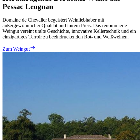
Pessac Leognan
Domaine de Chevalier begeistert Weinliebhaber mit
außergewöhnlicher Qualität und fairem Preis. Das renommierte
Weingut vereint uralte Geschichte, innovative Kellertechnik und ein
einzigartiges Terroir zu beeindruckenden Rot- und Weißweinen.
Zum Weingut