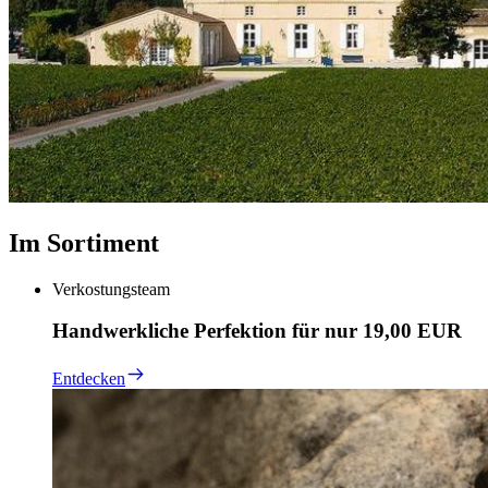
Im Sortiment
Verkostungsteam
Handwerkliche Perfektion für nur 19,00 EUR
Entdecken