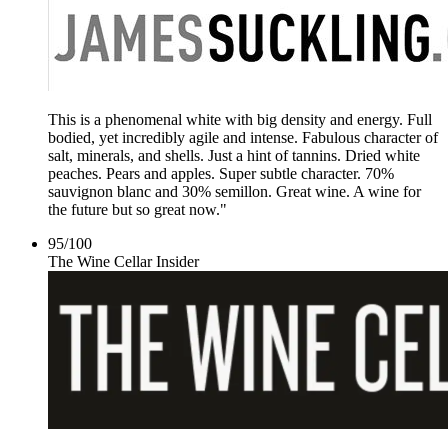
This is a phenomenal white with big density and energy. Full
bodied, yet incredibly agile and intense. Fabulous character of
salt, minerals, and shells. Just a hint of tannins. Dried white
peaches. Pears and apples. Super subtle character. 70%
sauvignon blanc and 30% semillon. Great wine. A wine for
the future but so great now."
95
/
100
The Wine Cellar Insider