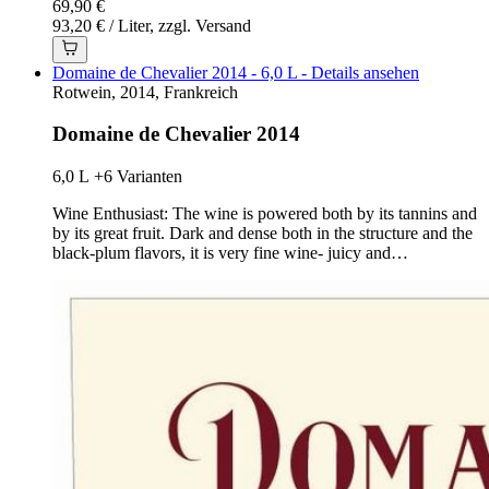
69,90 €
93,20 € / Liter, zzgl. Versand
Domaine de Chevalier 2014 - 6,0 L - Details ansehen
Rotwein, 2014, Frankreich
Domaine de Chevalier 2014
6,0 L
+6 Varianten
Wine Enthusiast: The wine is powered both by its tannins and
by its great fruit. Dark and dense both in the structure and the
black-plum flavors, it is very fine wine- juicy and…