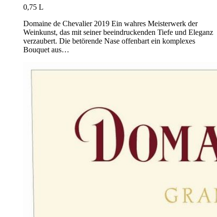
0,75 L
Domaine de Chevalier 2019 Ein wahres Meisterwerk der
Weinkunst, das mit seiner beeindruckenden Tiefe und Eleganz
verzaubert. Die betörende Nase offenbart ein komplexes
Bouquet aus…