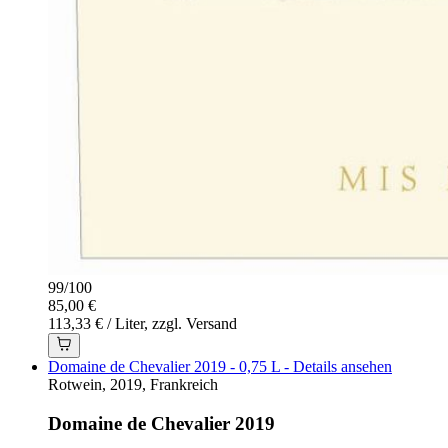
99
/
100
85,00 €
113,33 € / Liter, zzgl. Versand
Domaine de Chevalier 2019 - 0,75 L - Details ansehen
Rotwein, 2019, Frankreich
Domaine de Chevalier 2019