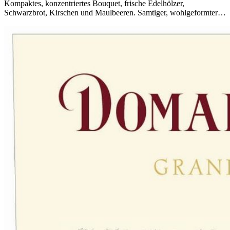
Kompaktes, konzentriertes Bouquet, frische Edelhölzer,
Schwarzbrot, Kirschen und Maulbeeren. Samtiger, wohlgeformter…