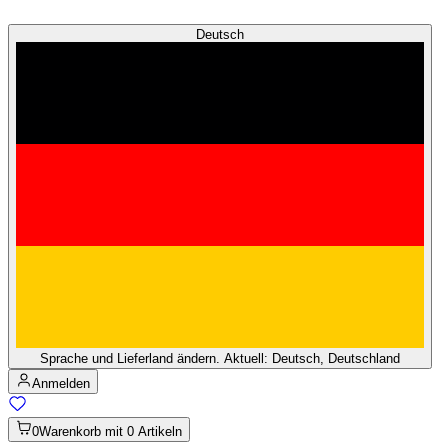
Deutsch
Sprache und Lieferland ändern. Aktuell: Deutsch, Deutschland
Anmelden
0
Warenkorb mit 0 Artikeln