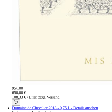
95
/
100
650,00 €
108,33 € / Liter, zzgl. Versand
Domaine de Chevalier 2018 - 0,75 L - Details ansehen