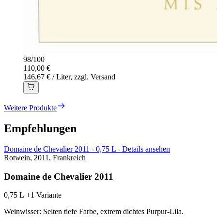
98
/
100
110,00 €
146,67 € / Liter, zzgl. Versand
Weitere Produkte
Empfehlungen
Domaine de Chevalier 2011 - 0,75 L - Details ansehen
Rotwein, 2011, Frankreich
Domaine de Chevalier 2011
0,75 L
+1 Variante
Weinwisser: Selten tiefe Farbe, extrem dichtes Purpur-Lila.