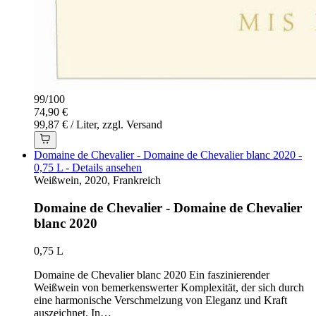
99
/
100
74,90 €
99,87 € / Liter, zzgl. Versand
Domaine de Chevalier - Domaine de Chevalier blanc 2020 -
0,75 L - Details ansehen
Weißwein, 2020, Frankreich
Domaine de Chevalier - Domaine de Chevalier
blanc 2020
0,75 L
Domaine de Chevalier blanc 2020 Ein faszinierender
Weißwein von bemerkenswerter Komplexität, der sich durch
eine harmonische Verschmelzung von Eleganz und Kraft
auszeichnet. In…