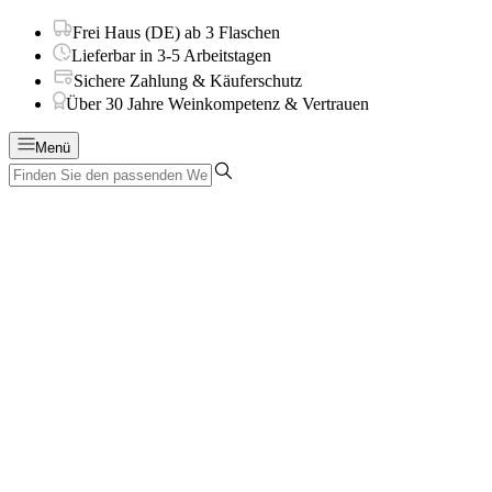
Frei Haus (DE) ab 3 Flaschen
Lieferbar in 3-5 Arbeitstagen
Sichere Zahlung & Käuferschutz
Über 30 Jahre Weinkompetenz & Vertrauen
Menü