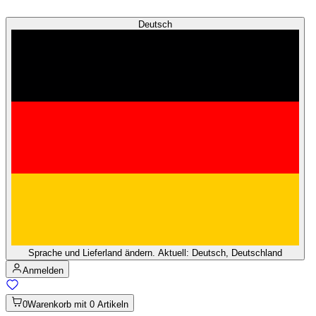
Deutsch
Sprache und Lieferland ändern. Aktuell: Deutsch, Deutschland
Anmelden
0
Warenkorb mit 0 Artikeln