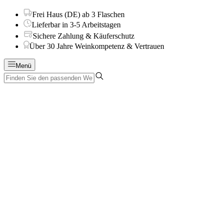
Frei Haus (DE) ab 3 Flaschen
Lieferbar in 3-5 Arbeitstagen
Sichere Zahlung & Käuferschutz
Über 30 Jahre Weinkompetenz & Vertrauen
Menü