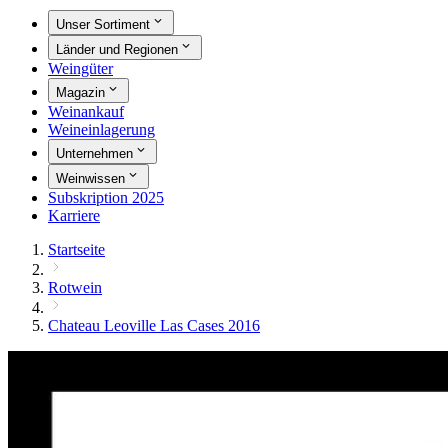
Unser Sortiment
Länder und Regionen
Weingüter
Magazin
Weinankauf
Weineinlagerung
Unternehmen
Weinwissen
Subskription 2025
Karriere
Startseite
Rotwein
Chateau Leoville Las Cases 2016