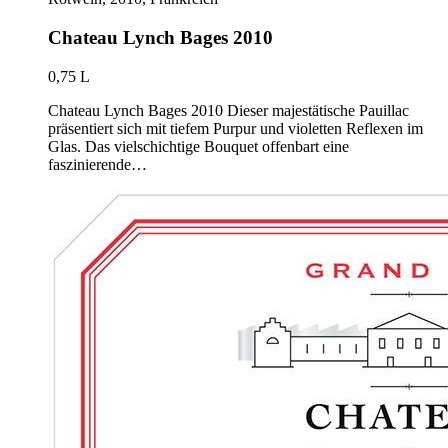
Chateau Lynch Bages 2010
0,75 L
Chateau Lynch Bages 2010 Dieser majestätische Pauillac
präsentiert sich mit tiefem Purpur und violetten Reflexen im
Glas. Das vielschichtige Bouquet offenbart eine
faszinierende…