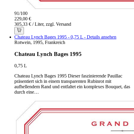
91
/
100
229,00 €
305,33 € / Liter, zzgl. Versand
Chateau Lynch Bages 1995 - 0,75 L - Details ansehen
Rotwein, 1995, Frankreich
Chateau Lynch Bages 1995
0,75 L
Chateau Lynch Bages 1995 Dieser faszinierende Pauillac
präsentiert sich in einem transparenten Rubinrot mit
aufhellendem Rand und entfaltet ein komplexes Bouquet, das
durch eine…