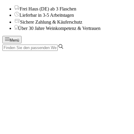
Frei Haus (DE) ab 3 Flaschen
Lieferbar in 3-5 Arbeitstagen
Sichere Zahlung & Käuferschutz
Über 30 Jahre Weinkompetenz & Vertrauen
Menü