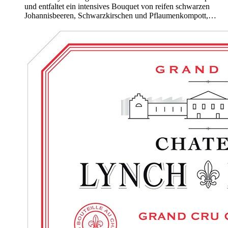
und entfaltet ein intensives Bouquet von reifen schwarzen
Johannisbeeren, Schwarzkirschen und Pflaumenkompott,…