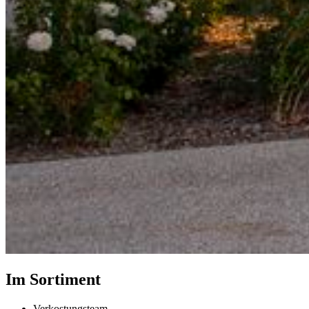
Im Sortiment
Verkostungsteam