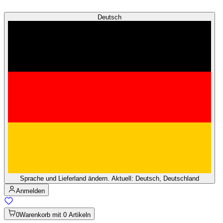
Deutsch
Sprache und Lieferland ändern. Aktuell: Deutsch, Deutschland
Anmelden
0
Warenkorb mit 0 Artikeln