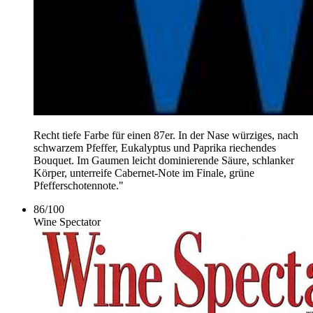
Recht tiefe Farbe für einen 87er. In der Nase würziges, nach
schwarzem Pfeffer, Eukalyptus und Paprika riechendes
Bouquet. Im Gaumen leicht dominierende Säure, schlanker
Körper, unterreife Cabernet-Note im Finale, grüne
Pfefferschotennote."
86
/
100
Wine Spectator