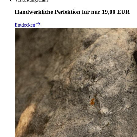
Handwerkliche Perfektion für nur 19,00 EUR
Entdecken