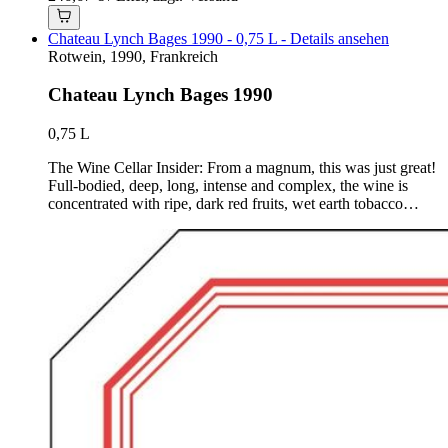
Chateau Lynch Bages 1990 - 0,75 L - Details ansehen
Rotwein, 1990, Frankreich
Chateau Lynch Bages 1990
0,75 L
The Wine Cellar Insider: From a magnum, this was just great!
Full-bodied, deep, long, intense and complex, the wine is
concentrated with ripe, dark red fruits, wet earth tobacco…