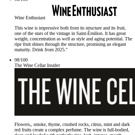
Wine Enthusiast
This wine is impressive both from its structure and its fruit,
one of the stars of the vintage in Saint-Émilion. It has great
weight, concentration as well as style and aging potential. The
ripe fruit shines through the structure, promising an elegant
maturity. Drink from 2025."
98
/
100
The Wine Cellar Insider
Flowers,, smoke, thyme, crushed rocks, citrus, mint and dark
red fruits create a complex perfume. The wine is full-bodied,