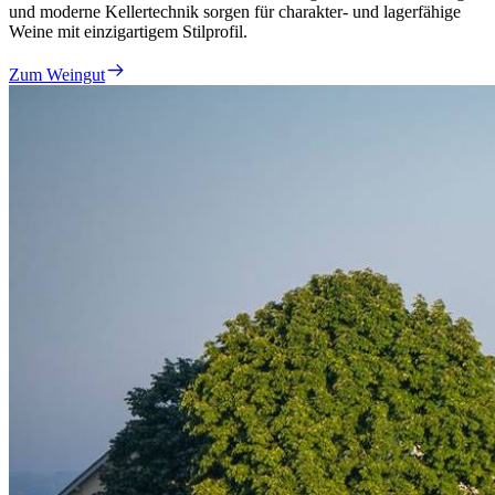
und moderne Kellertechnik sorgen für charakter- und lagerfähige
Weine mit einzigartigem Stilprofil.
Zum Weingut