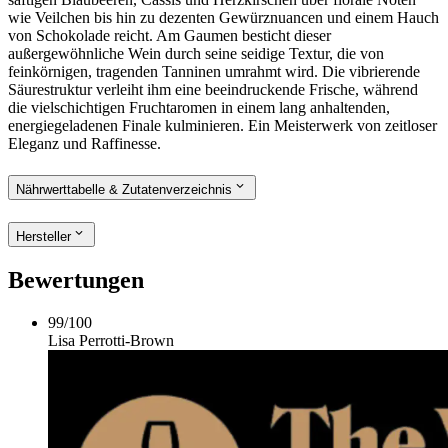
wie Veilchen bis hin zu dezenten Gewürznuancen und einem Hauch
von Schokolade reicht. Am Gaumen besticht dieser
außergewöhnliche Wein durch seine seidige Textur, die von
feinkörnigen, tragenden Tanninen umrahmt wird. Die vibrierende
Säurestruktur verleiht ihm eine beeindruckende Frische, während
die vielschichtigen Fruchtaromen in einem lang anhaltenden,
energiegeladenen Finale kulminieren. Ein Meisterwerk von zeitloser
Eleganz und Raffinesse.
Nährwerttabelle & Zutatenverzeichnis
Hersteller
Bewertungen
99
/
100
Lisa Perrotti-Brown