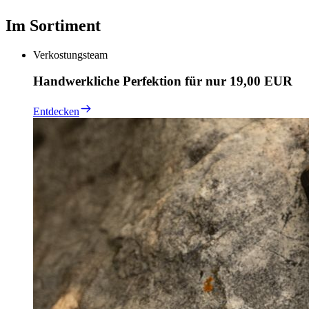
Im Sortiment
Verkostungsteam
Handwerkliche Perfektion für nur 19,00 EUR
Entdecken