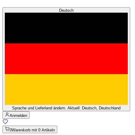
Deutsch
Sprache und Lieferland ändern. Aktuell: Deutsch, Deutschland
Anmelden
0
Warenkorb mit 0 Artikeln