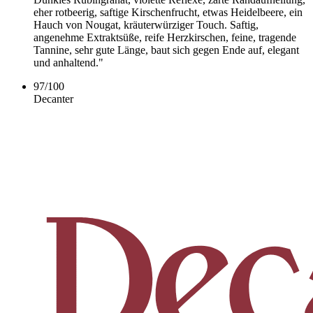
eher rotbeerig, saftige Kirschenfrucht, etwas Heidelbeere, ein
Hauch von Nougat, kräuterwürziger Touch. Saftig,
angenehme Extraktsüße, reife Herzkirschen, feine, tragende
Tannine, sehr gute Länge, baut sich gegen Ende auf, elegant
und anhaltend."
97
/
100
Decanter