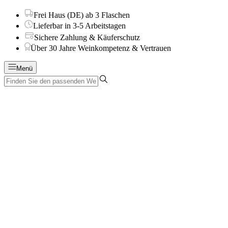
Frei Haus (DE) ab 3 Flaschen
Lieferbar in 3-5 Arbeitstagen
Sichere Zahlung & Käuferschutz
Über 30 Jahre Weinkompetenz & Vertrauen
Menü