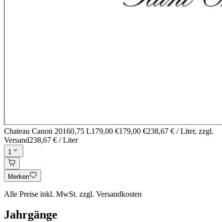
Chateau Canon 2016
0,75 L
179,00 €
179,00 €
238,67 € / Liter
, zzgl.
Versand
238,67 € / Liter
1
Merken
Alle Preise inkl. MwSt. zzgl. Versandkosten
Jahrgänge