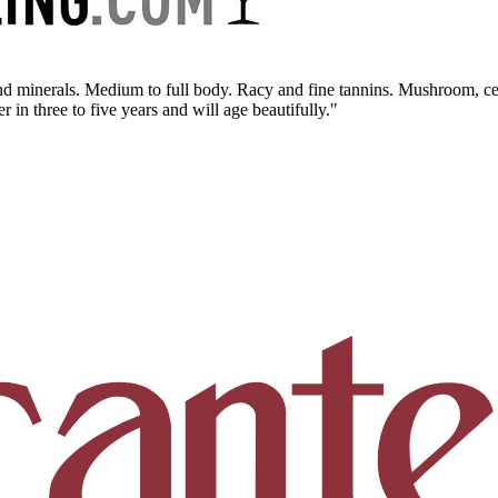
 and minerals. Medium to full body. Racy and fine tannins. Mushroom, 
in three to five years and will age beautifully."