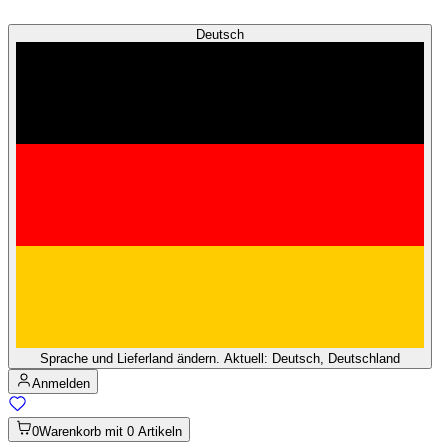
Deutsch
Sprache und Lieferland ändern. Aktuell: Deutsch, Deutschland
Anmelden
0
Warenkorb mit 0 Artikeln