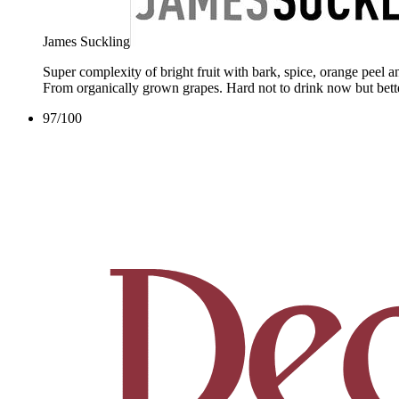
James Suckling
Super complexity of bright fruit with bark, spice, orange peel
From organically grown grapes. Hard not to drink now but better 
97
/
100