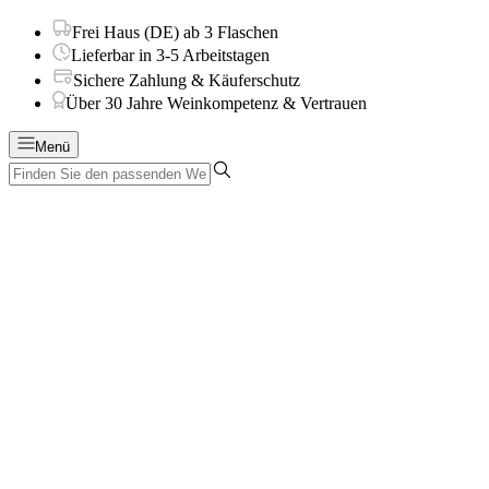
Frei Haus (DE) ab 3 Flaschen
Lieferbar in 3-5 Arbeitstagen
Sichere Zahlung & Käuferschutz
Über 30 Jahre Weinkompetenz & Vertrauen
Menü