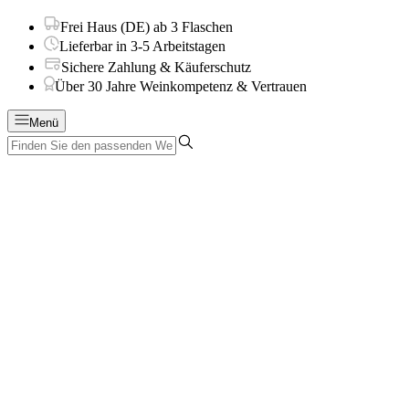
Frei Haus (DE) ab 3 Flaschen
Lieferbar in 3-5 Arbeitstagen
Sichere Zahlung & Käuferschutz
Über 30 Jahre Weinkompetenz & Vertrauen
Menü