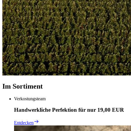
Im Sortiment
Verkostungsteam
Handwerkliche Perfektion für nur 19,00 EUR
Entdecken