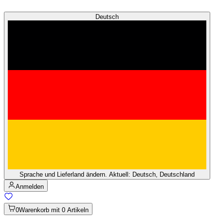
Deutsch
Sprache und Lieferland ändern. Aktuell: Deutsch, Deutschland
Anmelden
0
Warenkorb mit 0 Artikeln