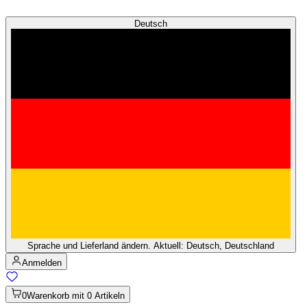
Deutsch
Sprache und Lieferland ändern. Aktuell: Deutsch, Deutschland
Anmelden
0
Warenkorb mit 0 Artikeln