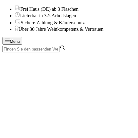
Frei Haus (DE) ab 3 Flaschen
Lieferbar in 3-5 Arbeitstagen
Sichere Zahlung & Käuferschutz
Über 30 Jahre Weinkompetenz & Vertrauen
Menü