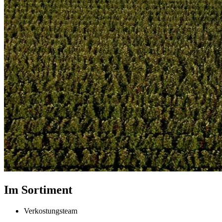
Im Sortiment
Verkostungsteam