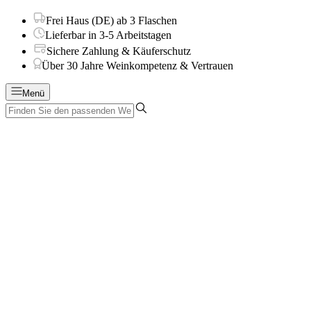
Frei Haus (DE) ab 3 Flaschen
Lieferbar in 3-5 Arbeitstagen
Sichere Zahlung & Käuferschutz
Über 30 Jahre Weinkompetenz & Vertrauen
Menü