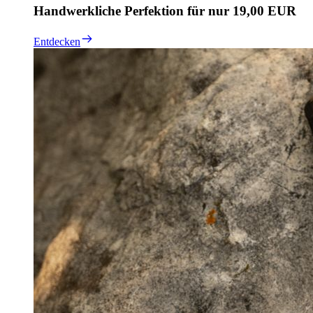
Handwerkliche Perfektion für nur 19,00 EUR
Entdecken