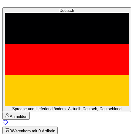
Deutsch
Sprache und Lieferland ändern. Aktuell: Deutsch, Deutschland
Anmelden
0
Warenkorb mit 0 Artikeln