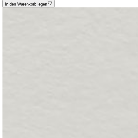
In den Warenkorb legen