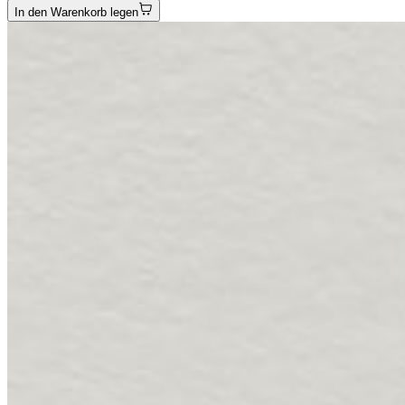
In den Warenkorb legen