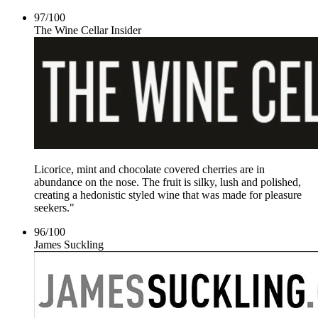
97
/
100
The Wine Cellar Insider
Licorice, mint and chocolate covered cherries are in
abundance on the nose. The fruit is silky, lush and polished,
creating a hedonistic styled wine that was made for pleasure
seekers."
96
/
100
James Suckling