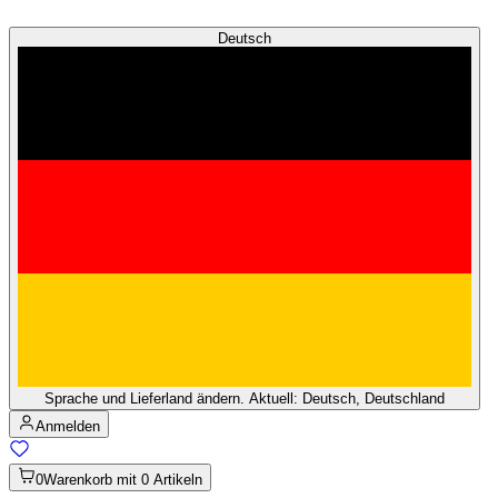
Deutsch
Sprache und Lieferland ändern. Aktuell: Deutsch, Deutschland
Anmelden
0
Warenkorb mit 0 Artikeln