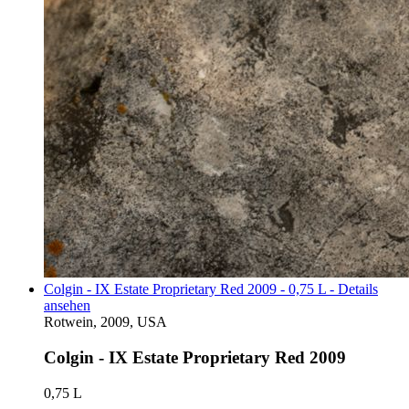
Colgin - IX Estate Proprietary Red 2009 - 0,75 L - Details
ansehen
Rotwein, 2009, USA
Colgin - IX Estate Proprietary Red 2009
0,75 L