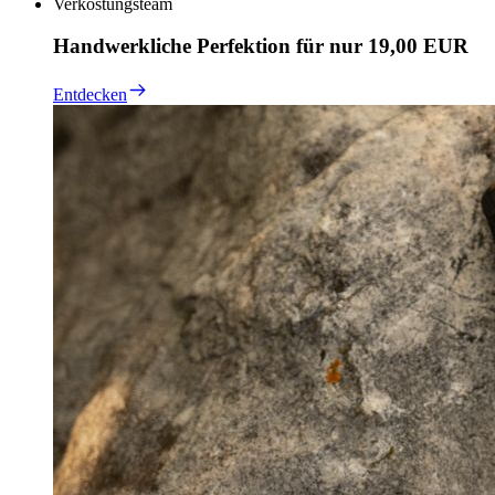
Verkostungsteam
Handwerkliche Perfektion für nur 19,00 EUR
Entdecken