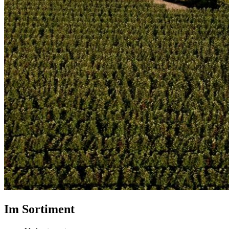
Im Sortiment