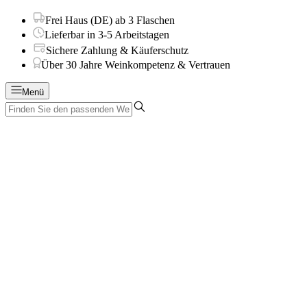
Frei Haus (DE) ab 3 Flaschen
Lieferbar in 3-5 Arbeitstagen
Sichere Zahlung & Käuferschutz
Über 30 Jahre Weinkompetenz & Vertrauen
Menü