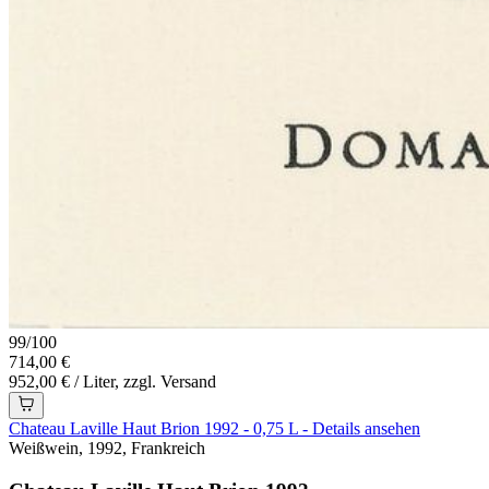
99
/
100
714,00 €
952,00 € / Liter, zzgl. Versand
Chateau Laville Haut Brion 1992 - 0,75 L - Details ansehen
Weißwein, 1992, Frankreich