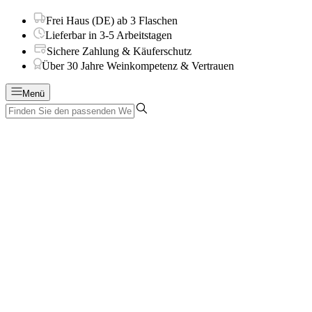
Frei Haus (DE) ab 3 Flaschen
Lieferbar in 3-5 Arbeitstagen
Sichere Zahlung & Käuferschutz
Über 30 Jahre Weinkompetenz & Vertrauen
Menü