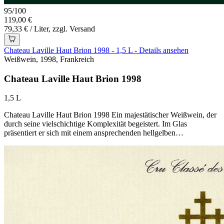
95
/
100
119,00 €
79,33 € / Liter, zzgl. Versand
Chateau Laville Haut Brion 1998 - 1,5 L - Details ansehen
Weißwein, 1998, Frankreich
Chateau Laville Haut Brion 1998
1,5 L
Chateau Laville Haut Brion 1998 Ein majestätischer Weißwein, der
durch seine vielschichtige Komplexität begeistert. Im Glas
präsentiert er sich mit einem ansprechenden hellgelben…