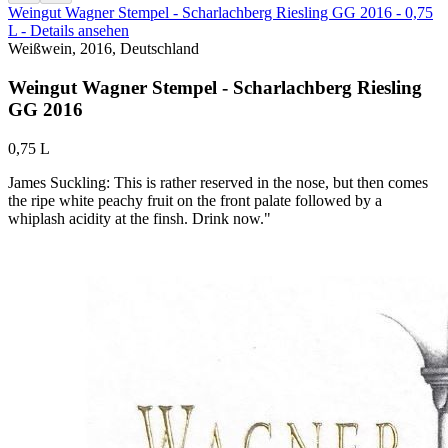
Weingut Wagner Stempel - Scharlachberg Riesling GG 2016 - 0,75
L - Details ansehen
Weißwein, 2016, Deutschland
Weingut Wagner Stempel - Scharlachberg Riesling
GG 2016
0,75 L
James Suckling: This is rather reserved in the nose, but then comes
the ripe white peachy fruit on the front palate followed by a
whiplash acidity at the finsh. Drink now."