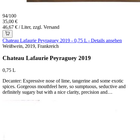
94
/
100
35,00 €
46,67 € / Liter, zzgl. Versand
Chateau Lafaurie Peyraguey 2019 - 0,75 L - Details ansehen
Weißwein, 2019, Frankreich
Chateau Lafaurie Peyraguey 2019
0,75 L
Decanter: Expressive nose of lime, tangerine and some exotic
spices. Gorgeous mouthfeel here, so sumptuous, seductive and
definitely sugary but with a nice clarity, precision and…