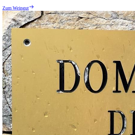
Zum Weingut