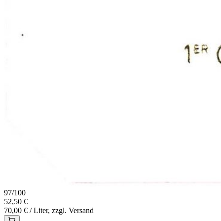
97
/
100
52,50 €
70,00 € / Liter, zzgl. Versand