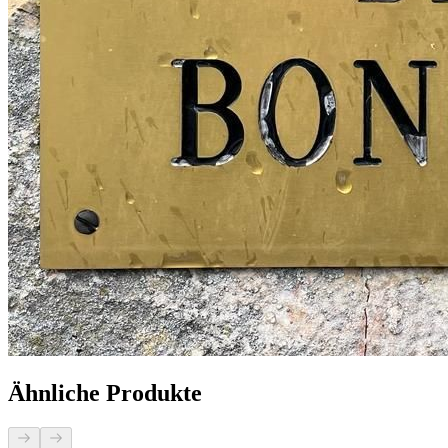
Ähnliche Produkte