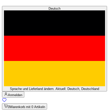
Deutsch
Sprache und Lieferland ändern. Aktuell: Deutsch, Deutschland
Anmelden
0
Warenkorb mit 0 Artikeln