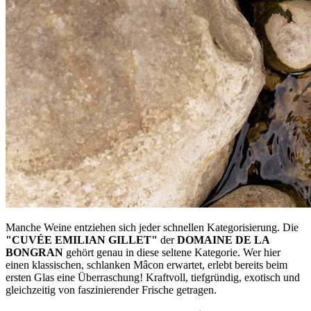
Manche Weine entziehen sich jeder schnellen Kategorisierung. Die
"CUVÉE EMILIAN GILLET"
der
DOMAINE DE LA
BONGRAN
gehört genau in diese seltene Kategorie. Wer hier
einen klassischen, schlanken Mâcon erwartet, erlebt bereits beim
ersten Glas eine Überraschung! Kraftvoll, tiefgründig, exotisch und
gleichzeitig von faszinierender Frische getragen.