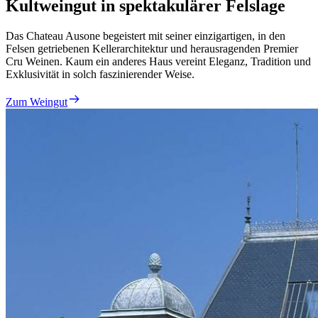
Kultweingut in spektakulärer Felslage
Das Chateau Ausone begeistert mit seiner einzigartigen, in den
Felsen getriebenen Kellerarchitektur und herausragenden Premier
Cru Weinen. Kaum ein anderes Haus vereint Eleganz, Tradition und
Exklusivität in solch faszinierender Weise.
Zum Weingut