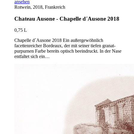
ansehen
Rotwein, 2018, Frankreich
Chateau Ausone - Chapelle d´Ausone 2018
0,75 L
Chapelle d´Ausone 2018 Ein außergewöhnlich
facettenreicher Bordeaux, der mit seiner tiefen granat-
purpurnen Farbe bereits optisch beeindruckt. In der Nase
entfaltet sich ein…