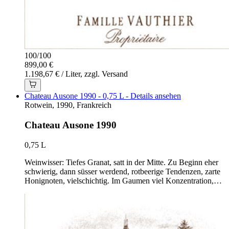
100
/
100
899,00 €
1.198,67 € / Liter, zzgl. Versand
Chateau Ausone 1990 - 0,75 L - Details ansehen
Rotwein, 1990, Frankreich
Chateau Ausone 1990
0,75 L
Weinwisser: Tiefes Granat, satt in der Mitte. Zu Beginn eher
schwierig, dann süsser werdend, rotbeerige Tendenzen, zarte
Honignoten, vielschichtig. Im Gaumen viel Konzentration,…