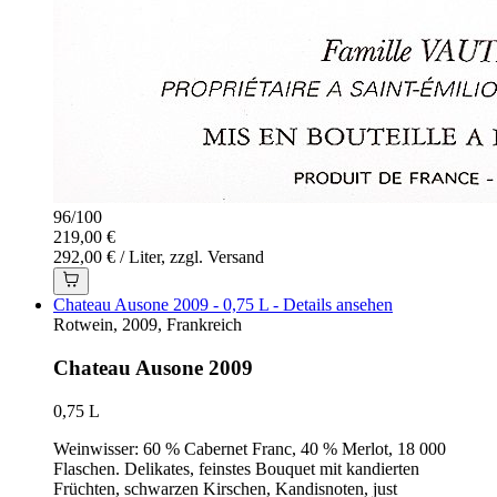
96
/
100
219,00 €
292,00 € / Liter, zzgl. Versand
Chateau Ausone 2009 - 0,75 L - Details ansehen
Rotwein, 2009, Frankreich
Chateau Ausone 2009
0,75 L
Weinwisser: 60 % Cabernet Franc, 40 % Merlot, 18 000
Flaschen. Delikates, feinstes Bouquet mit kandierten
Früchten, schwarzen Kirschen, Kandisnoten, just