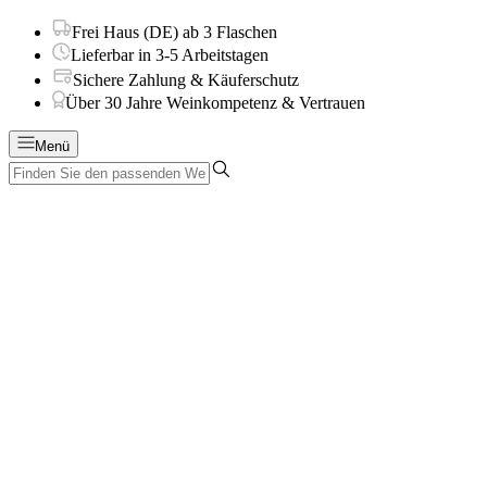
Frei Haus (DE) ab 3 Flaschen
Lieferbar in 3-5 Arbeitstagen
Sichere Zahlung & Käuferschutz
Über 30 Jahre Weinkompetenz & Vertrauen
Menü