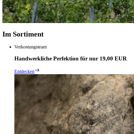
Im Sortiment
Verkostungsteam
Handwerkliche Perfektion für nur 19,00 EUR
Entdecken