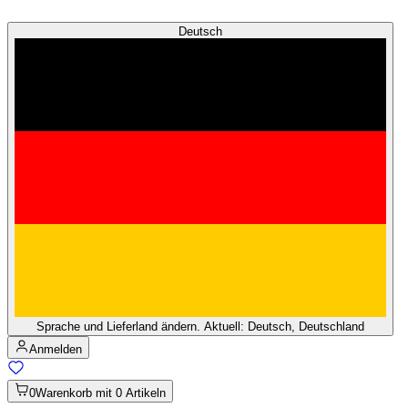
Deutsch
Sprache und Lieferland ändern. Aktuell: Deutsch, Deutschland
Anmelden
0
Warenkorb mit 0 Artikeln