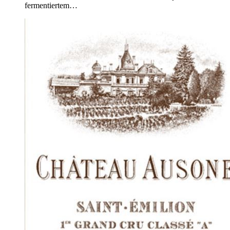
fermentiertem…