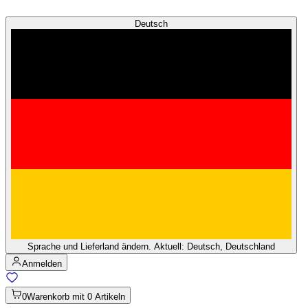
Deutsch
Sprache und Lieferland ändern. Aktuell: Deutsch, Deutschland
Anmelden
0
Warenkorb mit 0 Artikeln