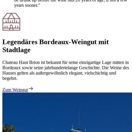
years sooner."
Legendäres Bordeaux-Weingut mit
Stadtlage
Chateau Haut Brion ist bekannt für seine einzigartige Lage mitten in
Bordeaux sowie seine jahrhundertelange Geschichte. Die Weine des
Hauses gelten als außergewöhnlich elegant, vielschichtig und
begehrt.
Zum Weingut