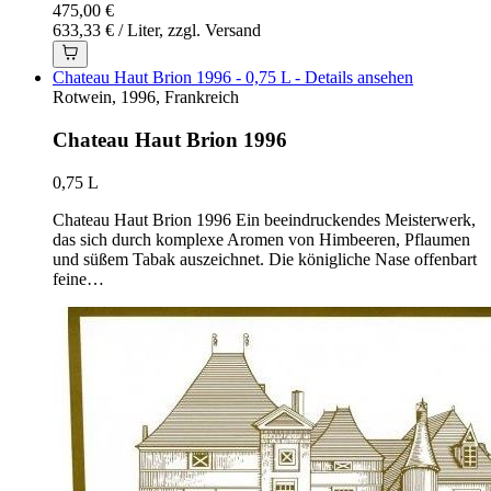
475,00 €
633,33 € / Liter, zzgl. Versand
Chateau Haut Brion 1996 - 0,75 L - Details ansehen
Rotwein, 1996, Frankreich
Chateau Haut Brion 1996
0,75 L
Chateau Haut Brion 1996 Ein beeindruckendes Meisterwerk,
das sich durch komplexe Aromen von Himbeeren, Pflaumen
und süßem Tabak auszeichnet. Die königliche Nase offenbart
feine…