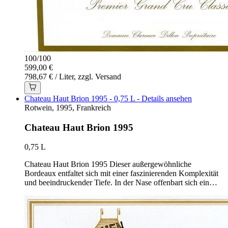
100
/
100
599,00 €
798,67 € / Liter, zzgl. Versand
Chateau Haut Brion 1995 - 0,75 L - Details ansehen
Rotwein, 1995, Frankreich
Chateau Haut Brion 1995
0,75 L
Chateau Haut Brion 1995 Dieser außergewöhnliche
Bordeaux entfaltet sich mit einer faszinierenden Komplexität
und beeindruckender Tiefe. In der Nase offenbart sich ein…