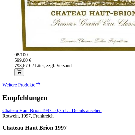
98
/
100
599,00 €
798,67 € / Liter, zzgl. Versand
Weitere Produkte
Empfehlungen
Chateau Haut Brion 1997 - 0,75 L - Details ansehen
Rotwein, 1997, Frankreich
Chateau Haut Brion 1997