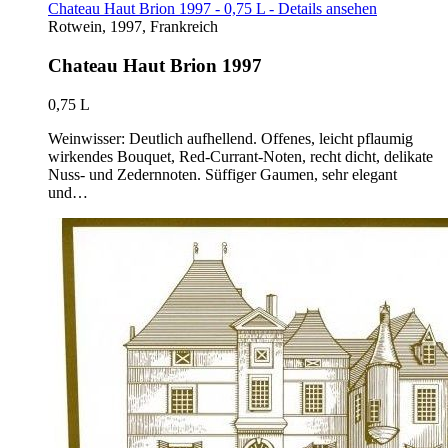
Chateau Haut Brion 1997 - 0,75 L - Details ansehen
Rotwein, 1997, Frankreich
Chateau Haut Brion 1997
0,75 L
Weinwisser: Deutlich aufhellend. Offenes, leicht pflaumig
wirkendes Bouquet, Red-Currant-Noten, recht dicht, delikate
Nuss- und Zedernnoten. Süffiger Gaumen, sehr elegant
und…