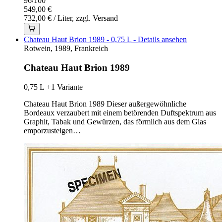
96
/
100
549,00 €
732,00 € / Liter, zzgl. Versand
Chateau Haut Brion 1989 - 0,75 L - Details ansehen
Rotwein, 1989, Frankreich
Chateau Haut Brion 1989
0,75 L
+1 Variante
Chateau Haut Brion 1989 Dieser außergewöhnliche
Bordeaux verzaubert mit einem betörenden Duftspektrum aus
Graphit, Tabak und Gewürzen, das förmlich aus dem Glas
emporzusteigen…