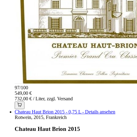
97
/
100
549,00 €
732,00 € / Liter, zzgl. Versand
Chateau Haut Brion 2015 - 0,75 L - Details ansehen
Rotwein, 2015, Frankreich
Chateau Haut Brion 2015