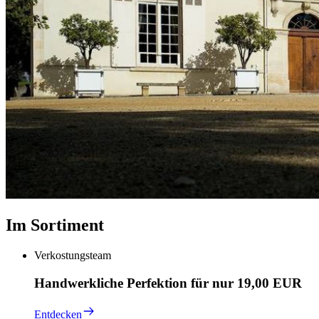
Im Sortiment
Verkostungsteam
Handwerkliche Perfektion für nur 19,00 EUR
Entdecken