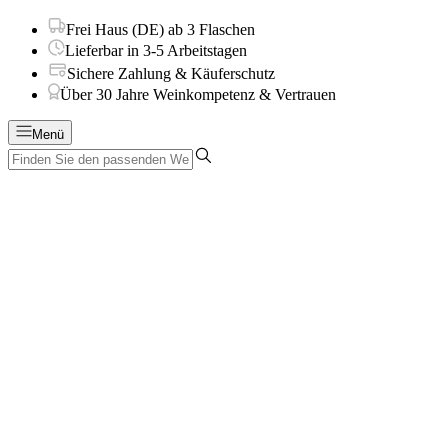
Frei Haus (DE) ab 3 Flaschen
Lieferbar in 3-5 Arbeitstagen
Sichere Zahlung & Käuferschutz
Über 30 Jahre Weinkompetenz & Vertrauen
Menü