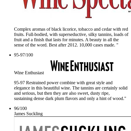
Complex aromas of black licorice, tobacco and cedar with red
fruits. Full-bodied, with superseductive, silky tannins, loads of
fruit and a finish that lasts for minutes. A beauty in all the
sense of the word. Best after 2012. 10,000 cases made. "
95-97
/
100
Wine Enthusiast
95-97 Restrained power combine with great style and
elegance in this beautiful wine. The tannins are certainly solid
and serious, but then they are also sweet, dusty ripe,
sustaining dense dark plum flavors and only a hint of wood."
96
/
100
James Suckling