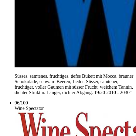
Süsses, samtenes, fruchtiges, tiefes Bukett mit Mocca, brauner
Schokolade, schware Beeren, Leder. Süsser, samtener,
fruchtiger, voller Gaumen mit süsser Frucht, weichem Tannin,
dichter Struktur. Langer, dichter Abgang. 19/20 2010 - 2030"
96
/
100
Wine Spectator