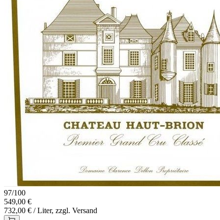
97
/
100
549,00 €
732,00 € / Liter, zzgl. Versand