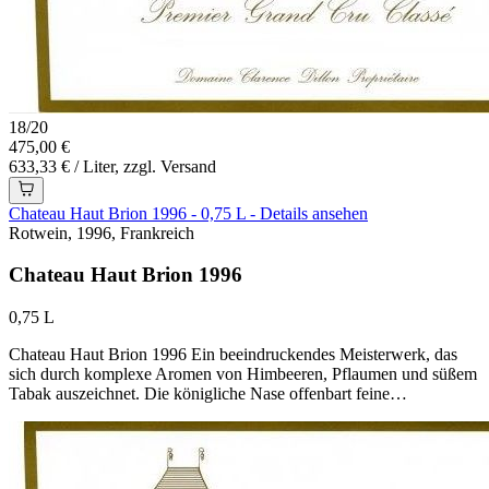
18
/
20
475,00 €
633,33 € / Liter, zzgl. Versand
Chateau Haut Brion 1996 - 0,75 L - Details ansehen
Rotwein, 1996, Frankreich
Chateau Haut Brion 1996
0,75 L
Chateau Haut Brion 1996 Ein beeindruckendes Meisterwerk, das
sich durch komplexe Aromen von Himbeeren, Pflaumen und süßem
Tabak auszeichnet. Die königliche Nase offenbart feine…