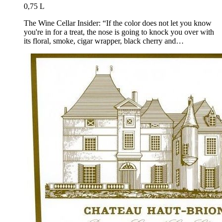
0,75 L
The Wine Cellar Insider: “If the color does not let you know
you're in for a treat, the nose is going to knock you over with
its floral, smoke, cigar wrapper, black cherry and…