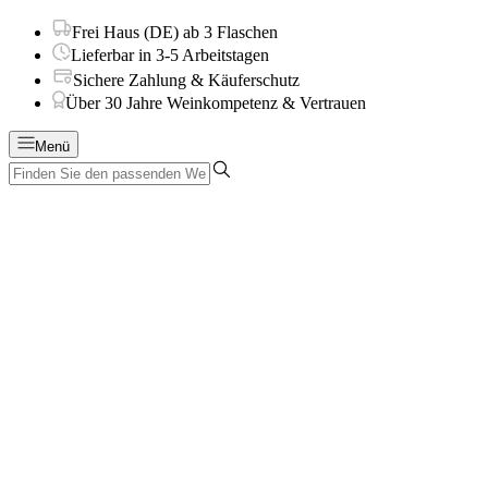
Frei Haus (DE) ab 3 Flaschen
Lieferbar in 3-5 Arbeitstagen
Sichere Zahlung & Käuferschutz
Über 30 Jahre Weinkompetenz & Vertrauen
Menü