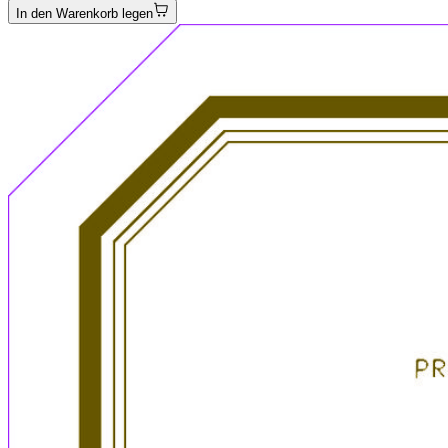
In den Warenkorb legen