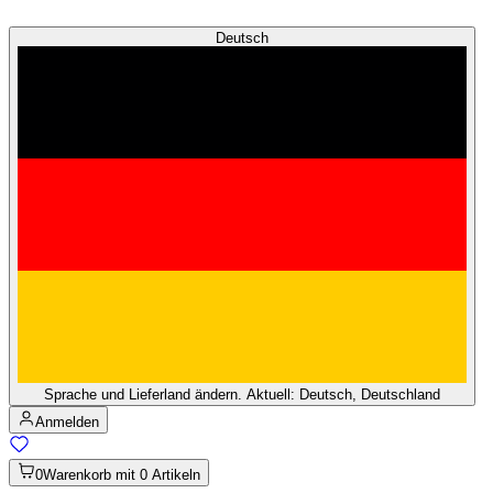
Deutsch
Sprache und Lieferland ändern. Aktuell: Deutsch, Deutschland
Anmelden
0
Warenkorb mit 0 Artikeln