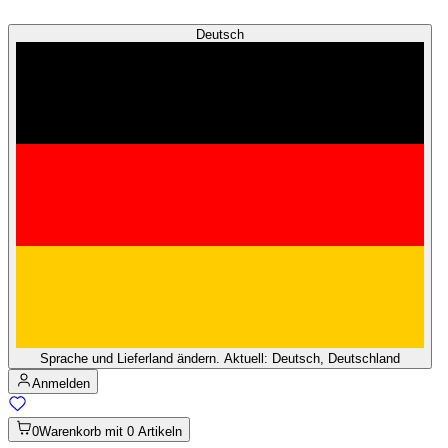
Deutsch
Sprache und Lieferland ändern. Aktuell: Deutsch, Deutschland
Anmelden
0
Warenkorb mit 0 Artikeln