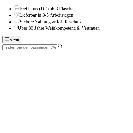
Frei Haus (DE) ab 3 Flaschen
Lieferbar in 3-5 Arbeitstagen
Sichere Zahlung & Käuferschutz
Über 30 Jahre Weinkompetenz & Vertrauen
Menü