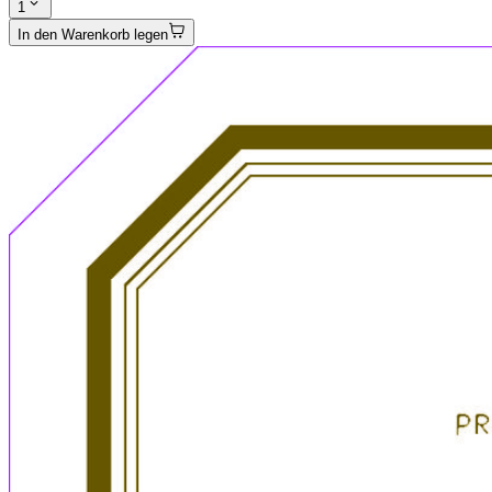
1
In den Warenkorb legen