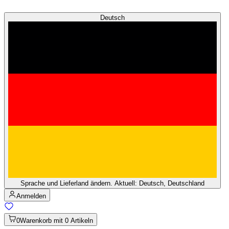
Deutsch
Sprache und Lieferland ändern. Aktuell: Deutsch, Deutschland
Anmelden
0
Warenkorb mit 0 Artikeln