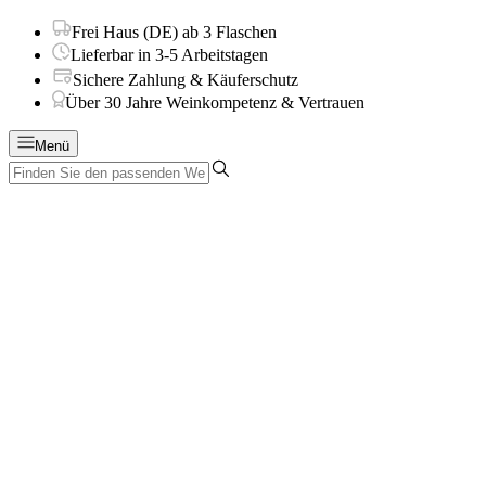
Frei Haus (DE) ab 3 Flaschen
Lieferbar in 3-5 Arbeitstagen
Sichere Zahlung & Käuferschutz
Über 30 Jahre Weinkompetenz & Vertrauen
Menü